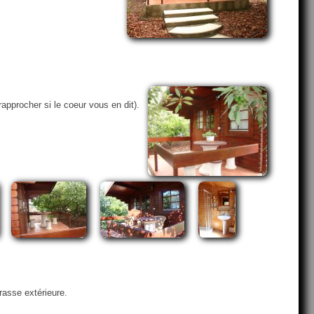
approcher si le coeur vous en dit).
rasse extérieure.