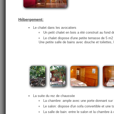
Hébergement:
Le chalet dans les avocatiers
Un petit chalet en bois a été construit au fond d
Le chalet dispose d'une petite terrasse de 5 m2 
Une petite salle de bains avec douche et toilettes
La suite du rez de chaussée
La chambre: ample avec une porte donnant sur la
Le salon: dispose d'un sofa convertible et une t
La salle de bain: entre le salon et la chambre à